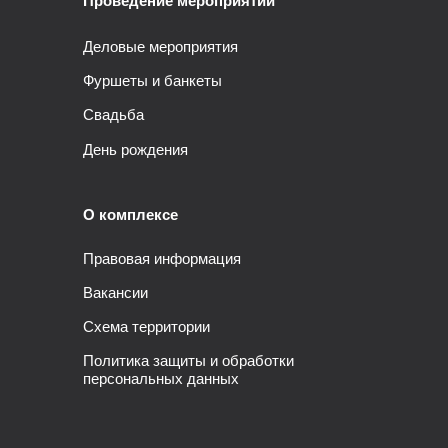
Проведение мероприятий
Деловые мероприятия
Фуршеты и банкеты
Свадьба
День рождения
О комплексе
Правовая информация
Вакансии
Схема территории
Политика защиты и обработки
персональных данных