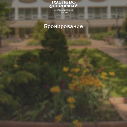
Бронирование