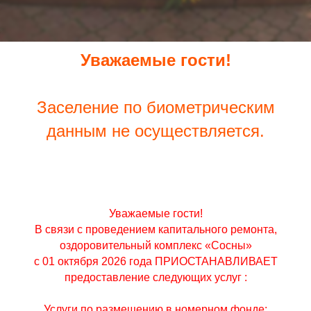
Уважаемые гости!
Заселение по биометрическим
данным не осуществляется.
Уважаемые гости!
В связи с проведением капитального ремонта,
оздоровительный комплекс «Сосны»
с 01 октября 2026 года ПРИОСТАНАВЛИВАЕТ
предоставление следующих услуг :
Услуги по размещению в номерном фонде;