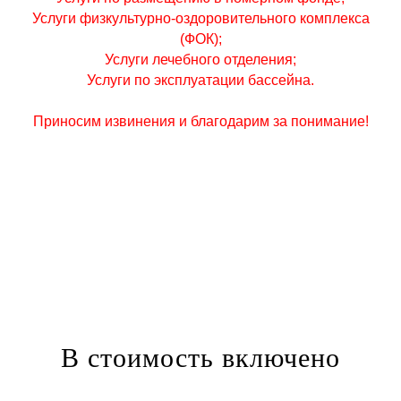
Услуги физкультурно-оздоровительного комплекса
(ФОК);
Услуги лечебного отделения;
Услуги по эксплуатации бассейна.
Приносим извинения и благодарим за понимание!
В стоимость включено