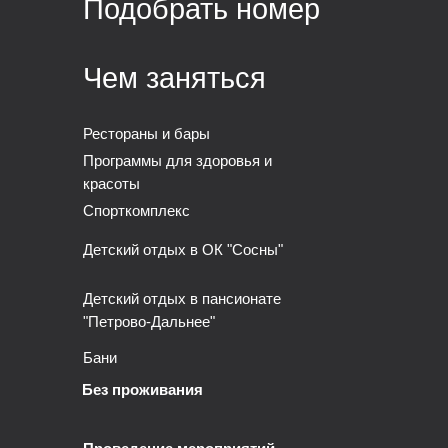
Подобрать номер
Чем заняться
Рестораны и бары
Программы для здоровья и
красоты
Спорткомплекс
Детский отдых в ОК "Сосны"
Детский отдых в пансионате
"Петрово-Дальнее"
Бани
Без проживания