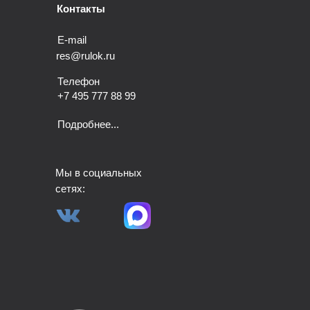
Контакты
Е-mail
res@rulok.ru
Телефон
+7 495 777 88 99
Подробнее...
Мы в социальных
сетях: